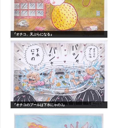
『オチコ、天ぷらになる』
『オチコのプールは下水にゃの 2』