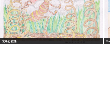
太陽と戦慄
En