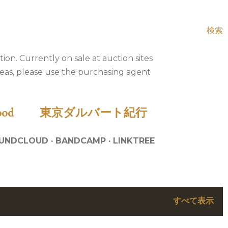
検索
rrently on sale at auction sites
rseas, please use the purchasing agent
Food
東京ダルバート紀行
UNDCLOUD
BANDCAMP
LINKTREE
すべて表示