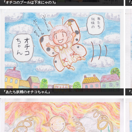
『オチコのプールは下水にゃの 3』
『
『あたち妖精のオチコちゃん』
『エ