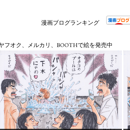
漫画ブログランキング
ヤフオク、メルカリ、BOOTHで絵を発売中