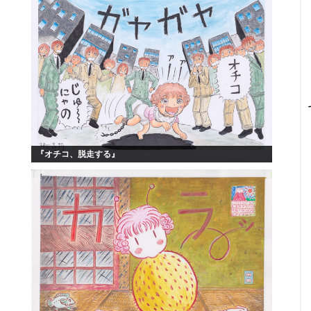
『オチコ、脱走する』