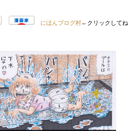
にほんブログ村
←クリックしてね