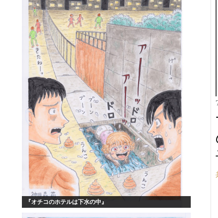
『オチコのホテルは下水の中』