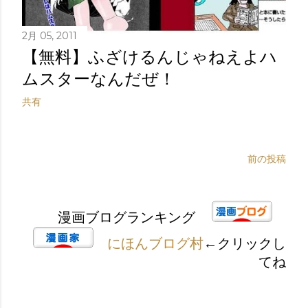
2月 05, 2011
【無料】ふざけるんじゃねえよハ
ムスターなんだぜ！
共有
前の投稿
漫画ブログランキング
にほんブログ村
←クリックし
てね