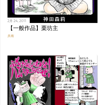
2月 24, 2011
【一般作品】栗坊主
共有