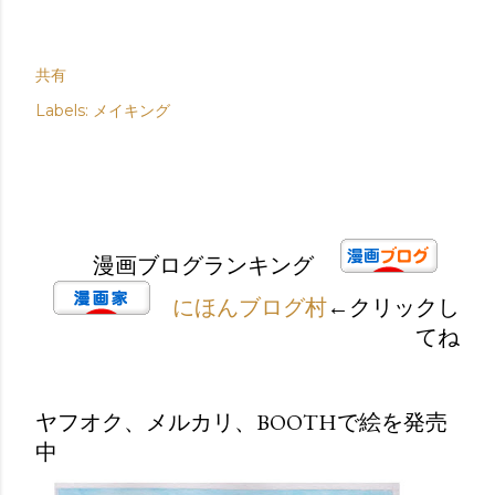
共有
Labels:
メイキング
漫画ブログランキング
にほんブログ村
←クリックし
てね
ヤフオク、メルカリ、BOOTHで絵を発売
中