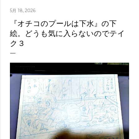
5月 18, 2026
『オチコのプールは下水』の下
絵。どうも気に入らないのでテイ
ク３