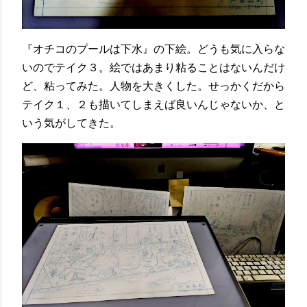
『オチコのプールは下水』の下絵。どうも気に入らな
いのでテイク３。絵ではあまり粘ることはないんだけ
ど、粘ってみた。人物を大きくした。せっかくだから
テイク１、２も描いてしまえば良いんじゃないか、と
いう気がしてきた。