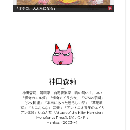
『オチコ、天ぷらになる』
神田森莉
神田森莉。漫画家、自宅音楽家、猫の飼い主。 本：
『怪奇カエル姫』『怪奇ミイラ少女』『37564学園』
『少女同盟』『本当にあった恐ろしい話』『墓場教
室』『カニおんな』 音楽：『アントニオ青年のエイリ
アン体験』いぬん堂『Attack of the Killer Hamster』
Monofonus Press(USA) バンド：
Mankos（2003〜）