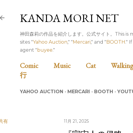
スキップしてメイン コンテンツに移動
KANDA MORI NET
神田森莉の作品を紹介します。公式サイト。This is my illustr
sites "
Yahoo Auction
," "
Mercari
," and "
BOOTH
." 
agent "
buyee
."
Comic
Music
Cat
Walk
行
YAHOO AUCTION
MERCARI
BOOTH
YOUT
共有
11月 21, 2025