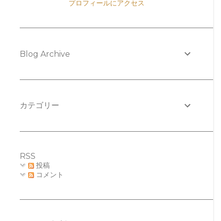
プロフィールにアクセス
Blog Archive
カテゴリー
RSS
投稿
コメント