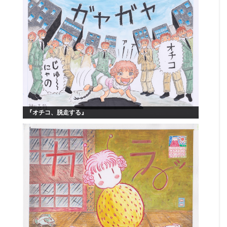
『オチコ、脱走する』