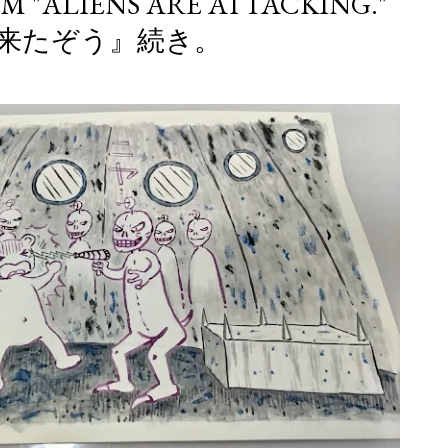
 "ALIENS ARE ATTACKING."
来たぞう』続き。