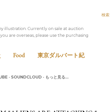
検索
ation. Currently on sale at auction
If you are overseas, please use the purchasing
ing
Food
東京ダルバート紀
UBE
SOUNDCLOUD
もっと見る…