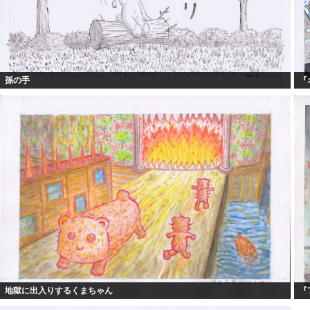
孫の手
『
地獄に出入りするくまちゃん
『T