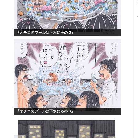
『オチコのプールは下水にゃの 2』
『オチコのプールは下水にゃの 3』