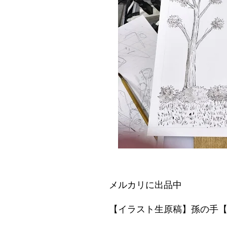
メルカリに出品中
【イラスト生原稿】孫の手