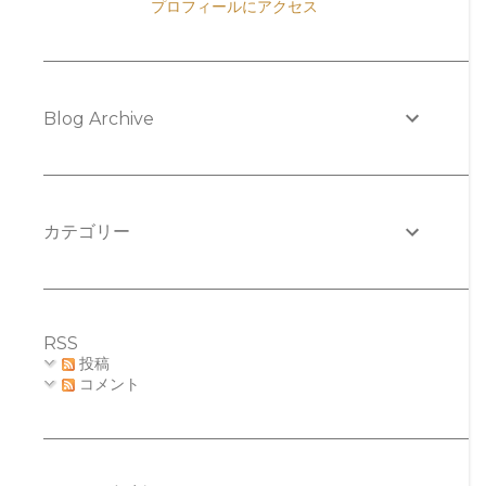
プロフィールにアクセス
Blog Archive
カテゴリー
RSS
投稿
コメント