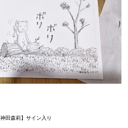
【神田森莉】サイン入り