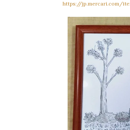
https://jp.mercari.com/i