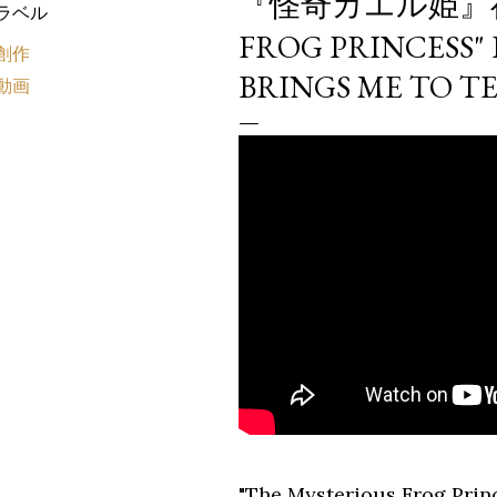
『怪奇カエル姫』神田森
ラベル
FROG PRINCESS" 
創作
BRINGS ME TO TE
動画
"The Mysterious Frog Prin