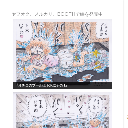
ヤフオク、メルカリ、BOOTHで絵を発売中
『オチコのプールは下水にゃの 1』