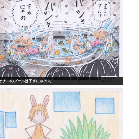
オチコのプールは下水にゃの 2』