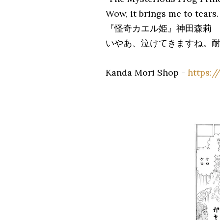
Wow, it brings me to tears. I
『怪奇カエル姫』神田森莉
いやあ、泣けてきますね。
Kanda Mori Shop -
https: