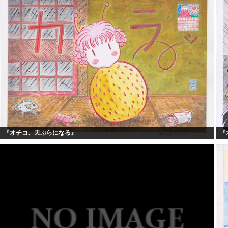
『オチコ、天ぷらになる』
『