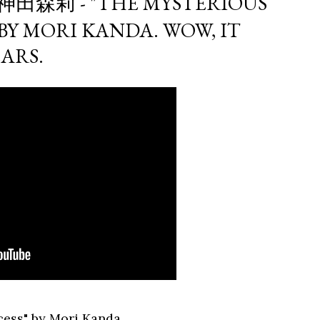
莉 - "THE MYSTERIOUS
BY MORI KANDA. WOW, IT
ARS.
cess" by Mori Kanda