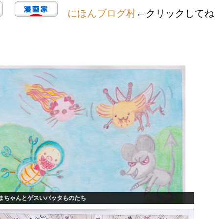
にほんブログ村
←クリックしてね
まちゃんとゲスいバッタものたち