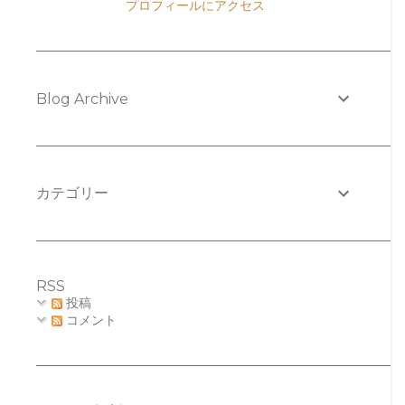
プロフィールにアクセス
Blog Archive
カテゴリー
RSS
投稿
コメント