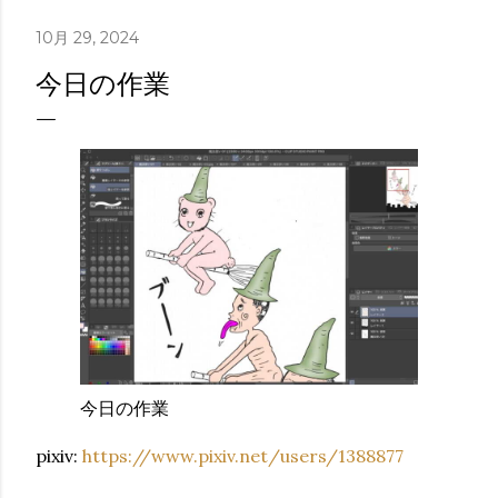
10月 29, 2024
今日の作業
今日の作業
pixiv:
https://www.pixiv.net/users/1388877