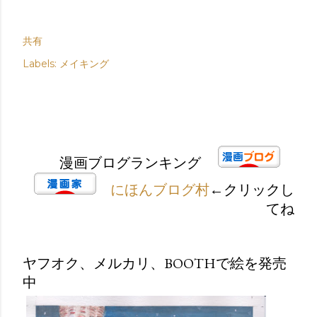
共有
Labels:
メイキング
漫画ブログランキング
にほんブログ村
←クリックし
てね
ヤフオク、メルカリ、BOOTHで絵を発売
中