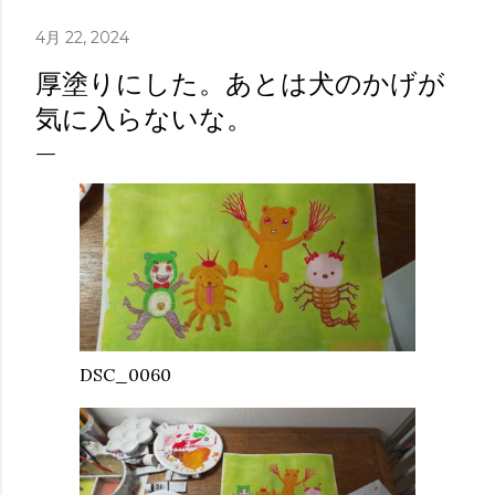
4月 22, 2024
厚塗りにした。あとは犬のかげが
気に入らないな。
DSC_0060