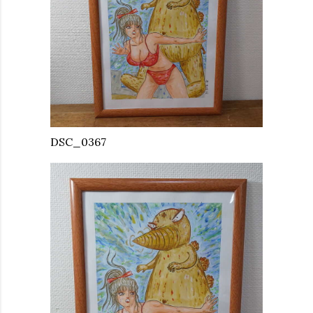
DSC_0367