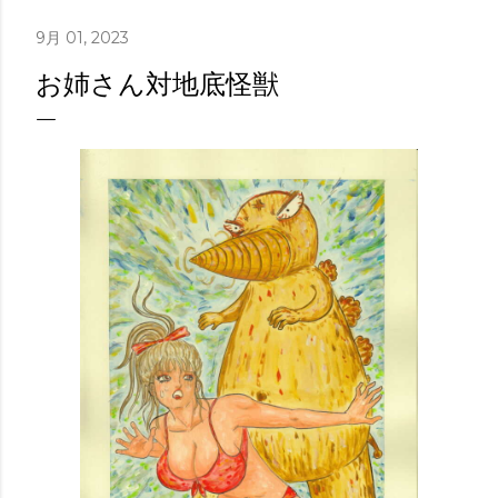
9月 01, 2023
お姉さん対地底怪獣