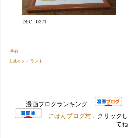
DSC_0371
共有
Labels:
イラスト
漫画ブログランキング
にほんブログ村
←クリックし
てね