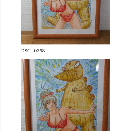
DSC_0368