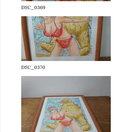
DSC_0369
DSC_0370