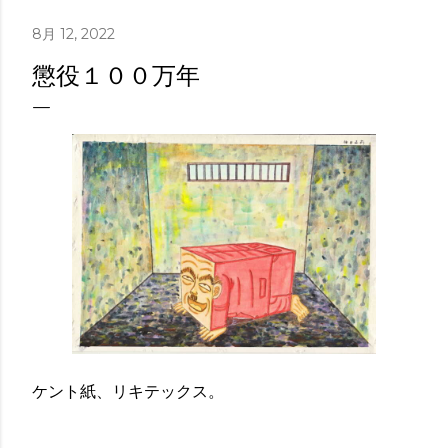
8月 12, 2022
懲役１００万年
ケント紙、リキテックス。