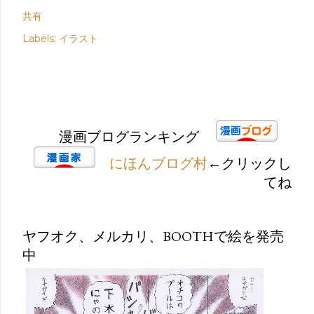
共有
Labels:
イラスト
漫画ブログランキング
にほんブログ村
←クリックし
てね
ヤフオク、メルカリ、BOOTHで絵を発売
中