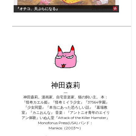
『オチコ、天ぷらになる』
神田森莉
神田森莉。漫画家、自宅音楽家、猫の飼い主。 本：
『怪奇カエル姫』『怪奇ミイラ少女』『37564学園』
『少女同盟』『本当にあった恐ろしい話』『墓場教
室』『カニおんな』 音楽：『アントニオ青年のエイリ
アン体験』いぬん堂『Attack of the Killer Hamster』
Monofonus Press(USA) バンド：
Mankos（2003〜）