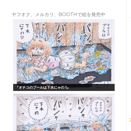
ヤフオク、メルカリ、BOOTHで絵を発売中
『オチコのプールは下水にゃの 1』