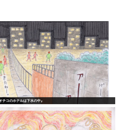
オチコのホテルは下水の中』