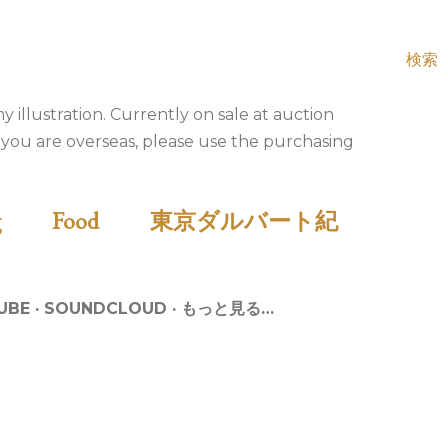
検索
ation. Currently on sale at auction
If you are overseas, please use the purchasing
ing
Food
東京ダルバート紀
UBE
SOUNDCLOUD
もっと見る…