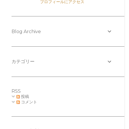
プロフィールにアクセス
Blog Archive
カテゴリー
RSS
投稿
コメント