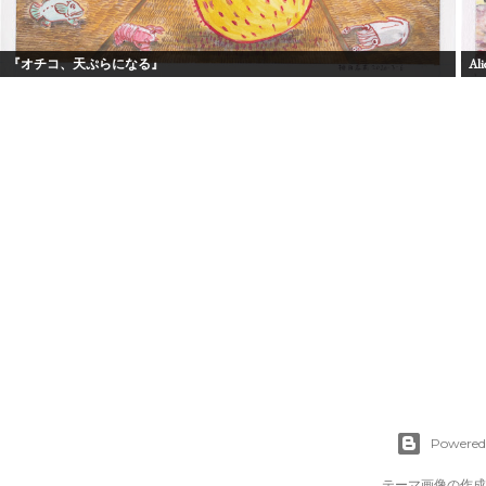
『オチコ、天ぷらになる』
Al
Powered
テーマ画像の作成