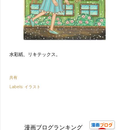
水彩紙、リキテックス。
共有
Labels:
イラスト
漫画ブログランキング