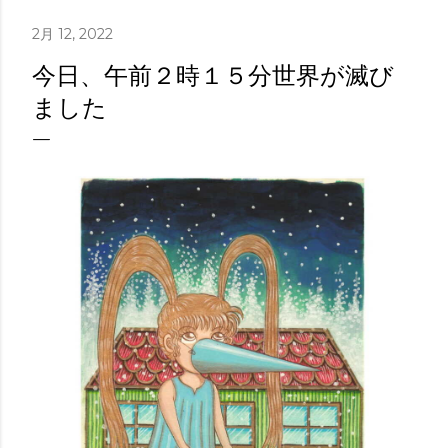
2月 12, 2022
今日、午前２時１５分世界が滅び
ました