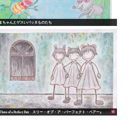
まちゃんとゲスいバッタものたち
hree of a Perfect Pair スリー・オブ・ア・パーフェクト・ペアー』