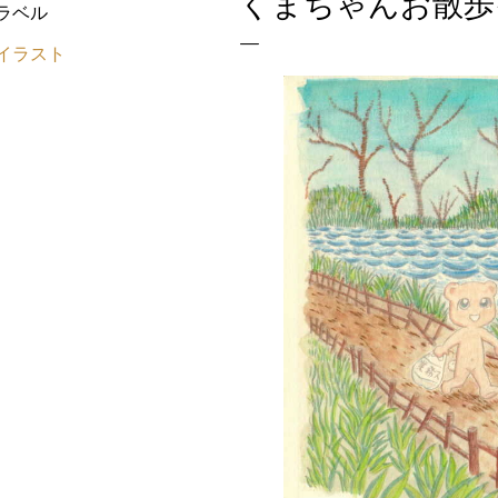
くまちゃんお散歩
ラベル
イラスト