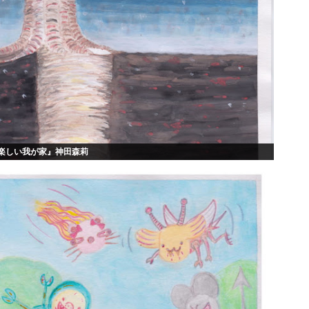
楽しい我が家』神田森莉