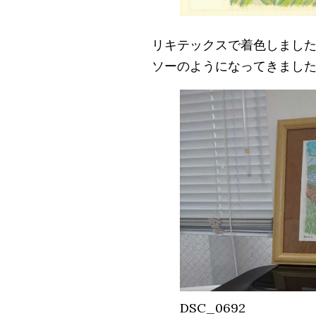
リキテックスで着色しまし
ソーのようになってきまし
DSC_0692