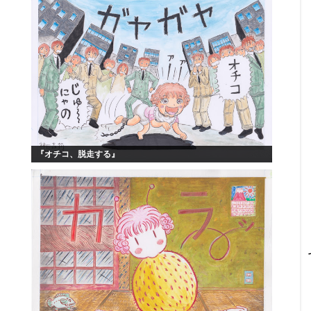
『オチコ、脱走する』