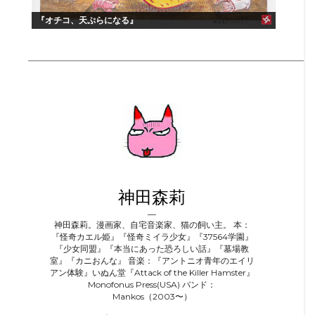
『オチコ、天ぷらになる』
神田森莉
神田森莉。漫画家、自宅音楽家、猫の飼い主。 本：
『怪奇カエル姫』『怪奇ミイラ少女』『37564学園』
『少女同盟』『本当にあった恐ろしい話』『墓場教
室』『カニおんな』 音楽：『アントニオ青年のエイリ
アン体験』いぬん堂『Attack of the Killer Hamster』
Monofonus Press(USA) バンド：
Mankos（2003〜）