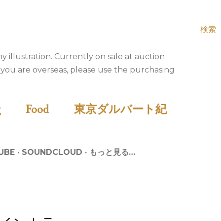
検索
ation. Currently on sale at auction
If you are overseas, please use the purchasing
ing
Food
東京ダルバート紀
UBE
SOUNDCLOUD
もっと見る…