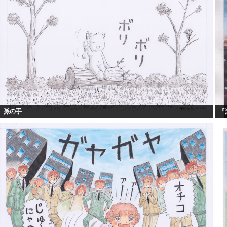
孫の手
『