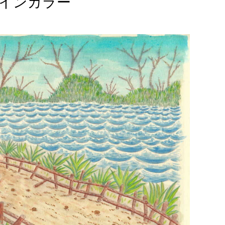
インカラー