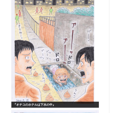
『オチコのホテルは下水の中』