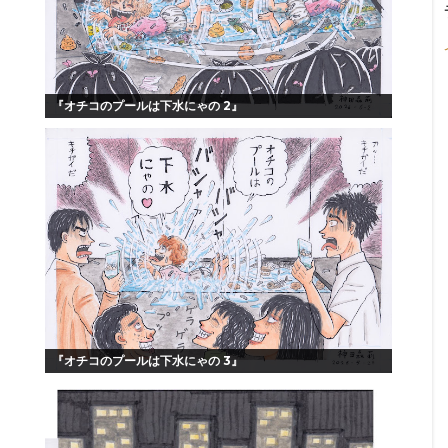
『オチコのプールは下水にゃの 2』
『オチコのプールは下水にゃの 3』