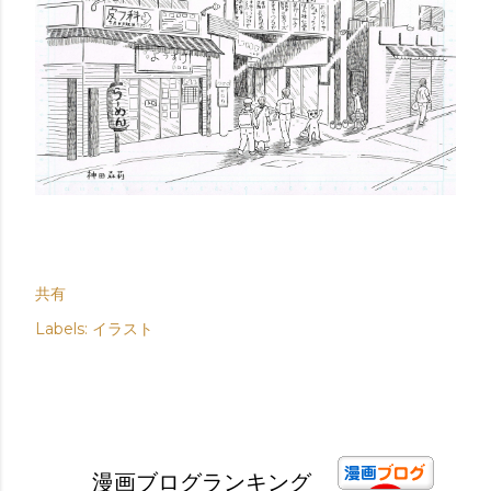
共有
Labels:
イラスト
漫画ブログランキング