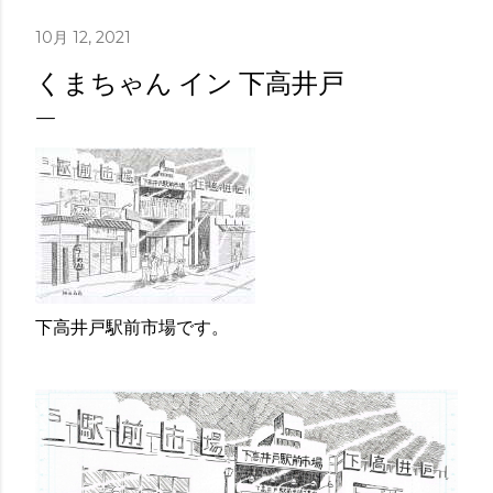
10月 12, 2021
くまちゃん イン 下高井戸
下高井戸駅前市場です。