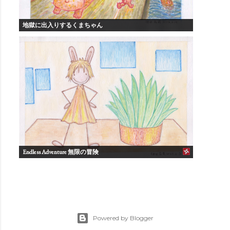
地獄に出入りするくまちゃん
Endless Adventure 無限の冒険
Powered by Blogger