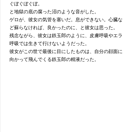
ぐぼぐぼぐぼ。
と地獄の底の腐った沼のような音がした。
ゲロが、彼女の気管を塞いだ。息ができない。心臓な
ど蘇らなければ、良かったのに、と彼女は思った。
残念ながら、彼女は鉄玉郎のように、皮膚呼吸やエラ
呼吸では生きて行けないようだった。
彼女がこの世で最後に目にしたものは、自分の顔面に
向かって飛んでくる鉄玉郎の精液だった。