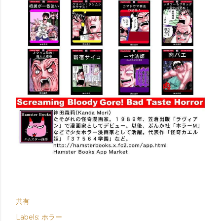
共有
Labels:
ホラー