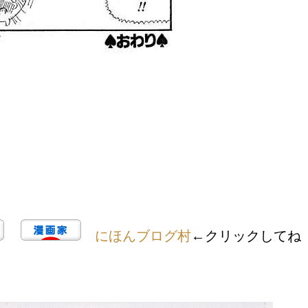
にほんブログ村
←クリックしてね